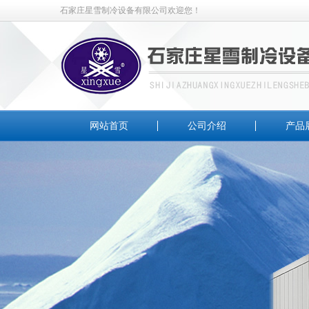
石家庄星雪制冷设备有限公司欢迎您！
网站首页
公司介绍
产品