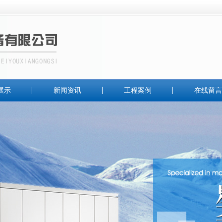
展示
新闻资讯
工程案例
在线留言