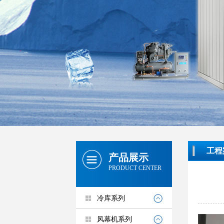
工程
产品展示
PRODUCT CENTER
冷库系列
风幕机系列