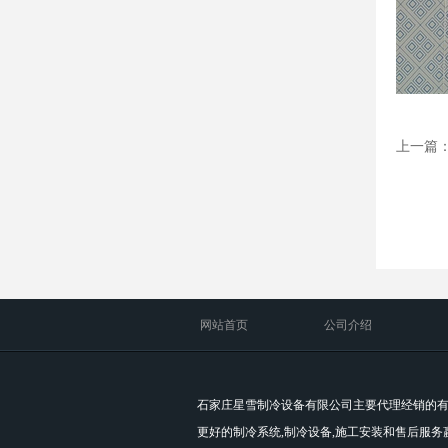
上一篇
网站首页
公司介绍
石家庄星雪制冷设备有限公司主要代理经销的有
更好的制冷系统,制冷设备,施工安装和售后服务