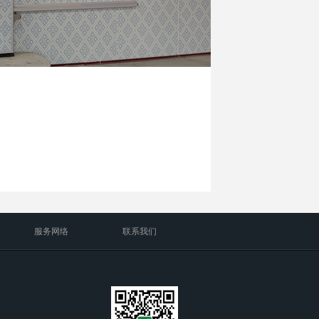
服务网络
联系我们