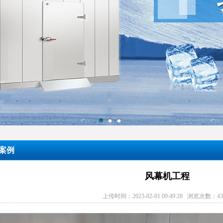
案例
风幕机工程
上传时间：2023-02-01 09:49:28 浏览次数：
4