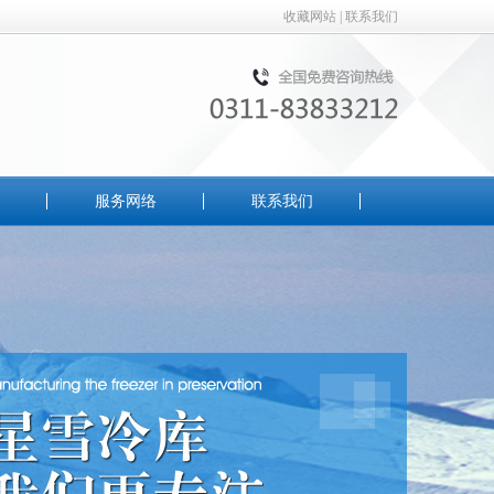
收藏网站
|
联系我们
服务网络
联系我们