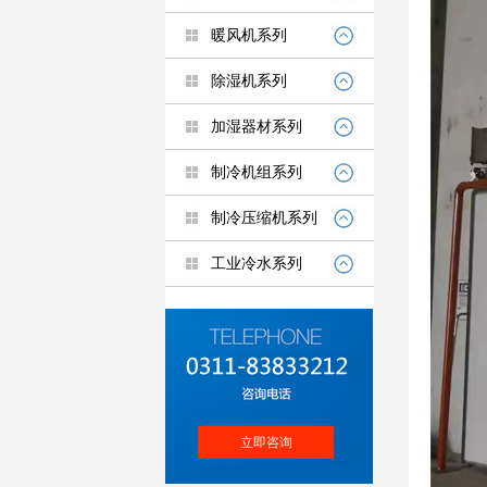
暖风机系列
除湿机系列
加湿器材系列
制冷机组系列
制冷压缩机系列
工业冷水系列
立即咨询